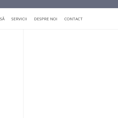
SĂ
SERVICII
DESPRE NOI
CONTACT