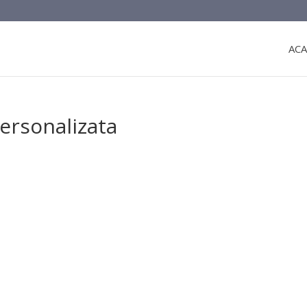
ACA
personalizata